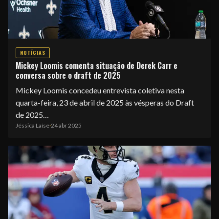
NOTÍCIAS
Mickey Loomis comenta situação de Derek Carr e
conversa sobre o draft de 2025
Mickey Loomis concedeu entrevista coletiva nesta
quarta-feira, 23 de abril de 2025 às vésperas do Draft
de 2025…
Jéssica Laíse
·
24 abr 2025