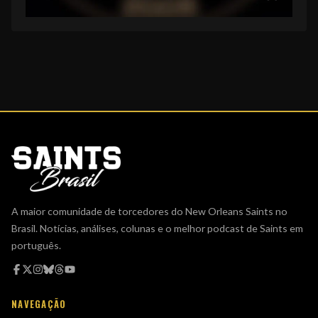
A maior comunidade de torcedores do New Orleans Saints no
Brasil. Notícias, análises, colunas e o melhor podcast de Saints em
português.
NAVEGAÇÃO