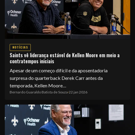
NOTÍCIAS
Saints vê liderança estável de Kellen Moore em meio a
contratempos iniciais
Apesar de um começo difícil e da aposentadoria
surpresa do quarterback Derek Carr antes da
temporada, Kellen Moore…
Bernardo Guaraldo Batista de Souza
·
22 jan 2026