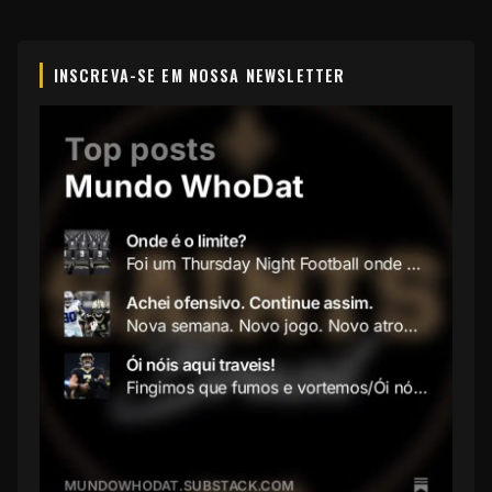
INSCREVA-SE EM NOSSA NEWSLETTER