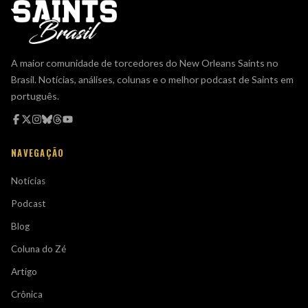
A maior comunidade de torcedores do New Orleans Saints no
Brasil. Notícias, análises, colunas e o melhor podcast de Saints em
português.
NAVEGAÇÃO
Notícias
Podcast
Blog
Coluna do Zé
Artigo
Crônica