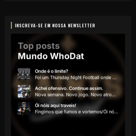
INSCREVA-SE EM NOSSA NEWSLETTER