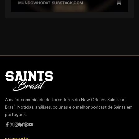
A maior comunidade de torcedores do New Orleans Saints no
Brasil. Notícias, análises, colunas e o melhor podcast de Saints em
português.