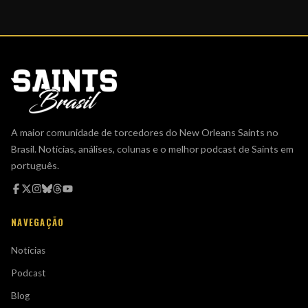
A maior comunidade de torcedores do New Orleans Saints no
Brasil. Notícias, análises, colunas e o melhor podcast de Saints em
português.
NAVEGAÇÃO
Notícias
Podcast
Blog