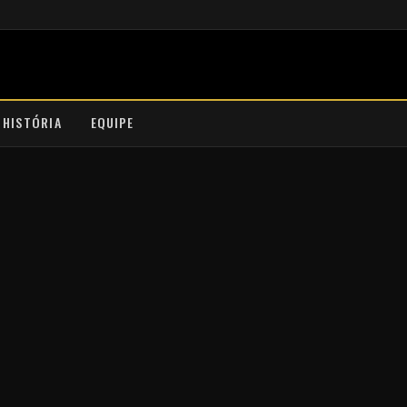
 HISTÓRIA
EQUIPE