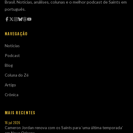
Brasil. Notícias, análises, colunas e o melhor podcast de Saints em
português.
NAVEGAÇÃO
Notícias
Podcast
Blog
Coluna do Zé
Artigo
Crônica
MAIS RECENTES
16 jul 2026
Cameron Jordan renova com os Saints para ‘uma última temporada’
em Nova Orleans