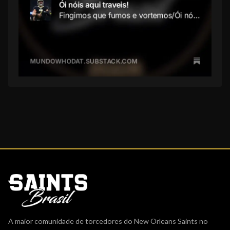
A maior comunidade de torcedores do New Orleans Saints no