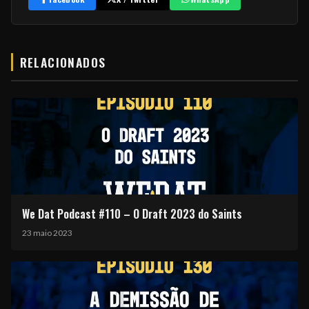
RELACIONADOS
We Dat Podcast #110 – O Draft 2023 do Saints
23 maio 2023