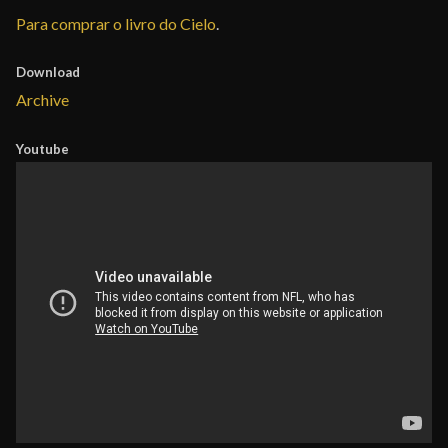
Para comprar o livro do Cielo
.
Download
Archive
Youtube