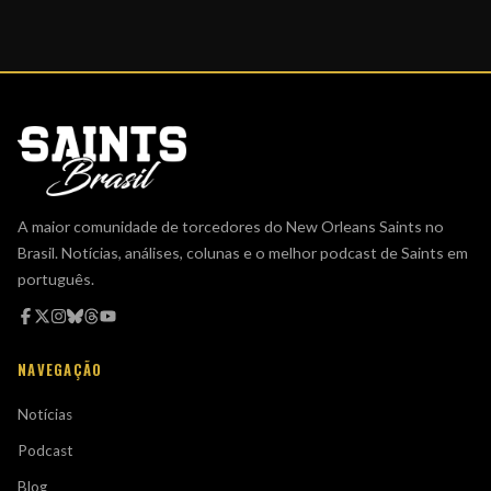
A maior comunidade de torcedores do New Orleans Saints no
Brasil. Notícias, análises, colunas e o melhor podcast de Saints em
português.
NAVEGAÇÃO
Notícias
Podcast
Blog