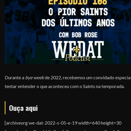
EQUIPE
Durante a
bye week
de 2022, recebemos um convidado especial
tentar entender o que aconteceu com o Saints na temporada.
Ouça aqui
[archiveorg we-dat-2022-s-05-e-19 width=640 height=30