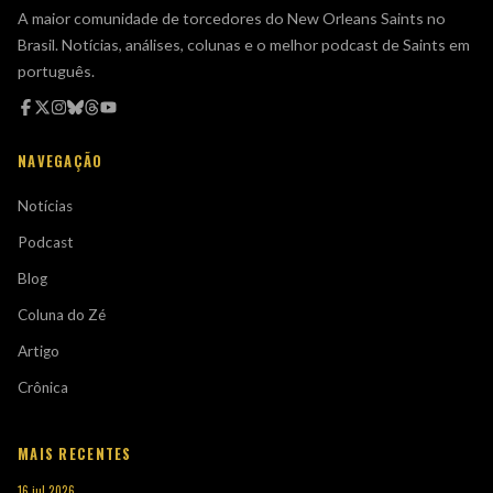
A maior comunidade de torcedores do New Orleans Saints no
Brasil. Notícias, análises, colunas e o melhor podcast de Saints em
português.
NAVEGAÇÃO
Notícias
Podcast
Blog
Coluna do Zé
Artigo
Crônica
MAIS RECENTES
16 jul 2026