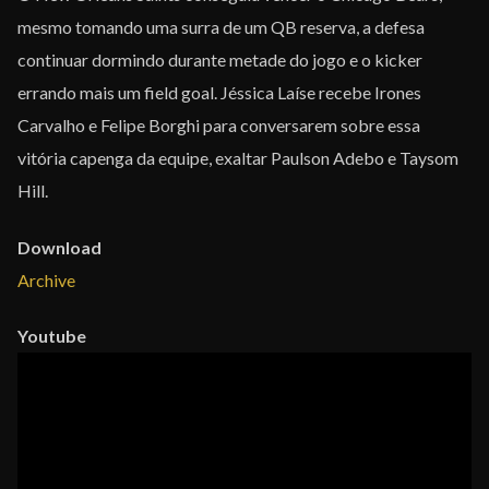
áudio
mesmo tomando uma surra de um QB reserva, a defesa
continuar dormindo durante metade do jogo e o kicker
errando mais um field goal. Jéssica Laíse recebe Irones
Carvalho e Felipe Borghi para conversarem sobre essa
vitória capenga da equipe, exaltar Paulson Adebo e Taysom
Hill.
Download
Archive
Youtube