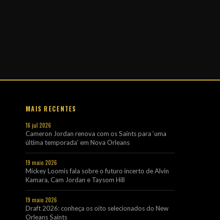
MAIS RECENTES
16 jul 2026
Cameron Jordan renova com os Saints para ‘uma
última temporada’ em Nova Orleans
19 maio 2026
Mickey Loomis fala sobre o futuro incerto de Alvin
Kamara, Cam Jordan e Taysom Hill
19 maio 2026
Draft 2026: conheça os oito selecionados do New
Orleans Saints