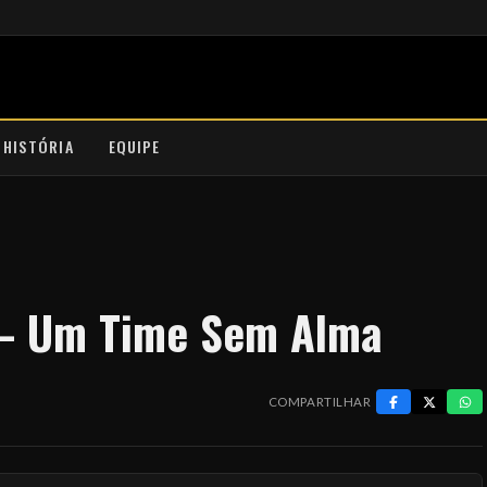
 HISTÓRIA
EQUIPE
 – Um Time Sem Alma
COMPARTILHAR