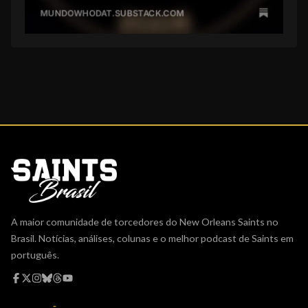
A maior comunidade de torcedores do New Orleans Saints no
Brasil. Notícias, análises, colunas e o melhor podcast de Saints em
português.