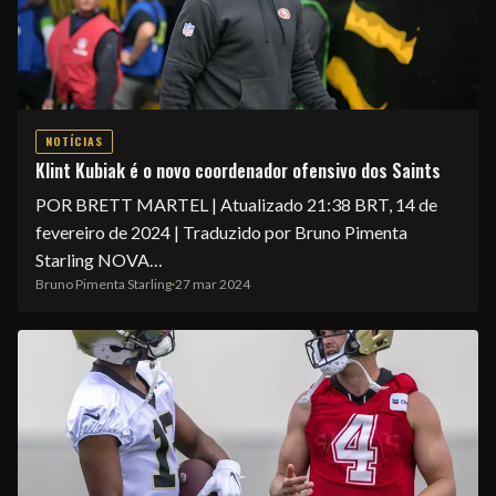
NOTÍCIAS
Klint Kubiak é o novo coordenador ofensivo dos Saints
POR BRETT MARTEL | Atualizado 21:38 BRT, 14 de
fevereiro de 2024 | Traduzido por Bruno Pimenta
Starling NOVA…
Bruno Pimenta Starling
·
27 mar 2024