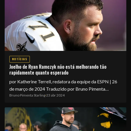
NOTÍCIAS
Joelho de Ryan Ramczyk não está melhorando tão
rapidamente quanto esperado
por Katherine Terrell, redatora da equipe da ESPN | 26
de março de 2024 Traduzido por Bruno Pimenta…
Bruno Pimenta Starling
·
23 abr 2024