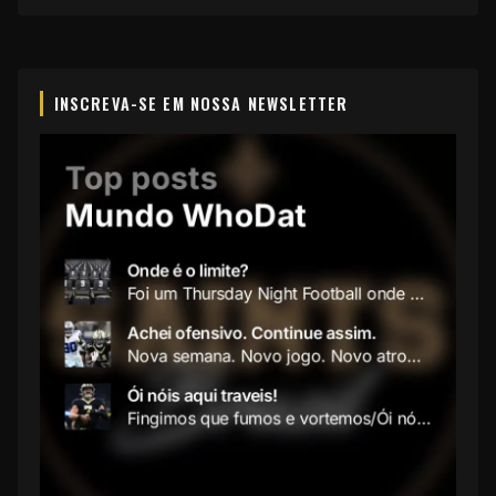
INSCREVA-SE EM NOSSA NEWSLETTER