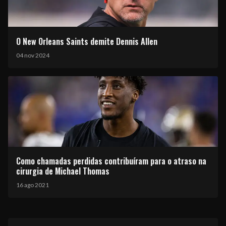
O New Orleans Saints demite Dennis Allen
04 nov 2024
Como chamadas perdidas contribuíram para o atraso na
cirurgia de Michael Thomas
16 ago 2021