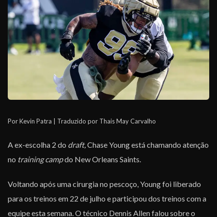
EQUIPE
Por Kevin Patra | Traduzido por Thais May Carvalho
A ex-escolha 2 do
draft,
Chase Young está chamando atenção
no
training camp
do New Orleans Saints.
Voltando após uma cirurgia no pescoço, Young foi liberado
para os treinos em 22 de julho e participou dos treinos com a
equipe esta semana. O técnico Dennis Allen falou sobre o