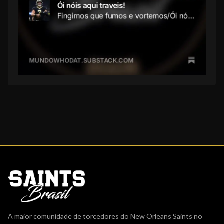
A maior comunidade de torcedores do New Orleans Saints no