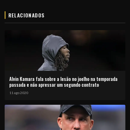
RELACIONADOS
Alvin Kamara fala sobre a lesão no joelho na temporada
passada e não apressar um segundo contrato
11 ago 2020