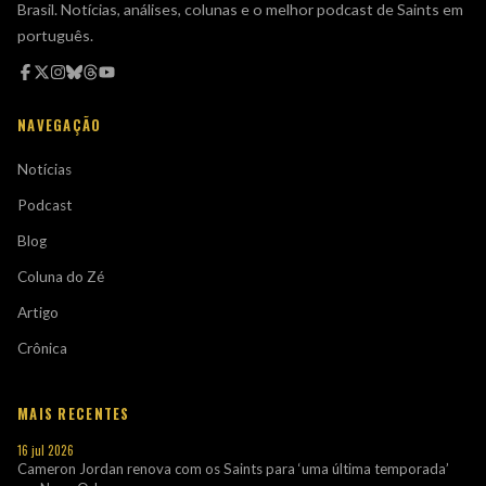
Brasil. Notícias, análises, colunas e o melhor podcast de Saints em
português.
NAVEGAÇÃO
Notícias
Podcast
Blog
Coluna do Zé
Artigo
Crônica
MAIS RECENTES
16 jul 2026
Cameron Jordan renova com os Saints para ‘uma última temporada’