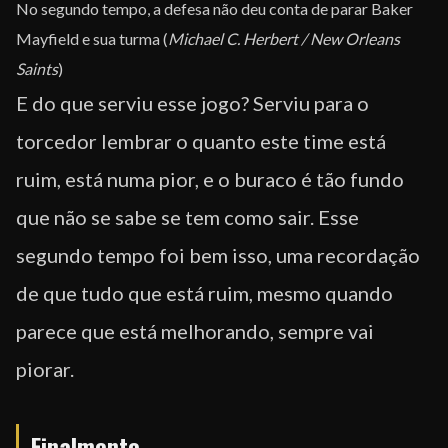
No segundo tempo, a defesa não deu conta de parar Baker
Mayfield e sua turma (
Michael C. Herbert / New Orleans
Saints
)
E do que serviu esse jogo? Serviu para o
torcedor lembrar o quanto este time está
ruim, está numa pior, e o buraco é tão fundo
que não se sabe se tem como sair. Esse
segundo tempo foi bem isso, uma recordação
de que tudo que está ruim, mesmo quando
parece que está melhorando, sempre vai
piorar.
Finalmente