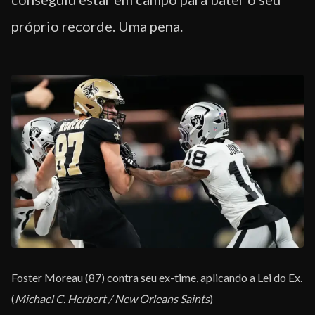
próprio recorde. Uma pena.
Foster Moreau (87) contra seu ex-time, aplicando a Lei do Ex.
(
Michael C. Herbert / New Orleans Saints
)