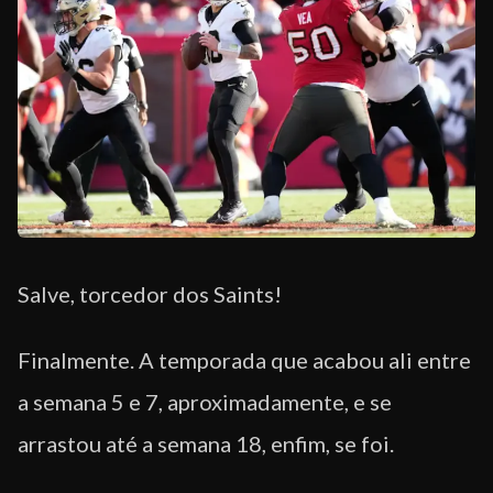
EQUIPE
Salve, torcedor dos Saints!
Finalmente. A temporada que acabou ali entre
a semana 5 e 7, aproximadamente, e se
arrastou até a semana 18, enfim, se foi.