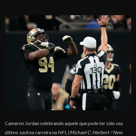
Cameron Jordan celebrando aquele que pode ter sido seu
último
sack
na carreira na NFL (
Michael C. Herbert / New