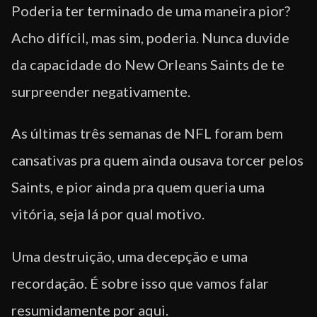
Poderia ter terminado de uma maneira pior?
Acho difícil, mas sim, poderia. Nunca duvide
da capacidade do New Orleans Saints de te
surpreender negativamente.
As últimas três semanas de NFL foram bem
cansativas pra quem ainda ousava torcer pelos
Saints, e pior ainda pra quem queria uma
vitória, seja lá por qual motivo.
Uma destruição, uma decepção e uma
recordação. É sobre isso que vamos falar
resumidamente por aqui.