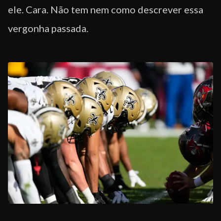
ele. Cara. Não tem nem como descrever essa
vergonha passada.