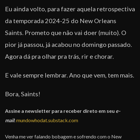
Eu ainda volto, para fazer aquela retrospectiva
da temporada 2024-25 do New Orleans
Saints. Prometo que não vai doer (muito). O
pior já passou, já acabou no domingo passado.
Agora dá pra olhar pra trás, rir e chorar.
E vale sempre lembrar. Ano que vem, tem mais.
Bora, Saints!
Assine a newsletter para receber direto em seu
e-
mail
:
mundowhodat.substack.com
Venha me ver falando bobagem e sofrendo com o New