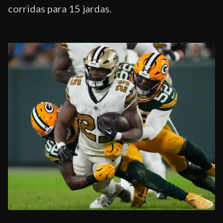
corridas para 15 jardas.