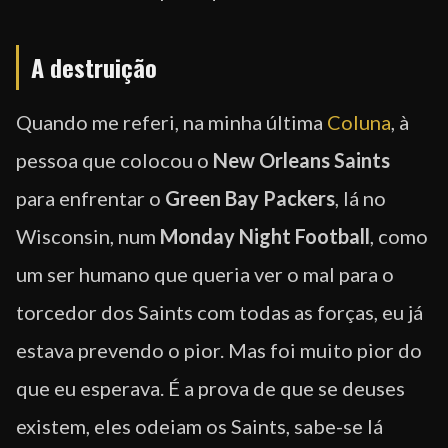
A destruição
Quando me referi, na minha última
Coluna
, à
pessoa que colocou o
New Orleans Saints
para enfrentar o
Green Bay Packers
, lá no
Wisconsin, num
Monday Night Football
, como
um ser humano que queria ver o mal para o
torcedor dos Saints com todas as forças, eu já
estava prevendo o pior. Mas foi muito pior do
que eu esperava. É a prova de que se deuses
existem, eles odeiam os Saints, sabe-se lá