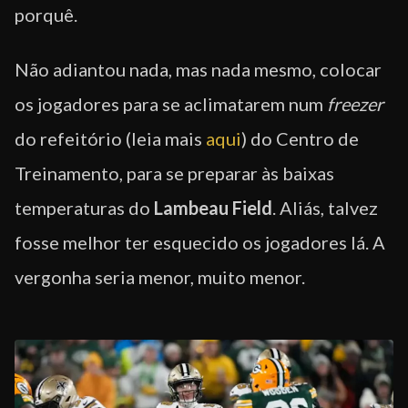
porquê.
Não adiantou nada, mas nada mesmo, colocar
os jogadores para se aclimatarem num
freezer
do refeitório (leia mais
aqui
) do Centro de
Treinamento, para se preparar às baixas
temperaturas do
Lambeau Field
. Aliás, talvez
fosse melhor ter esquecido os jogadores lá. A
vergonha seria menor, muito menor.