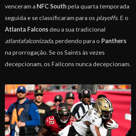
venceram a
NFC South
pela quarta temporada
seguida e se classificaram para os
playoffs
. E o
Atlanta Falcons
deu a sua tradicional
atlantafalconizada
, perdendo para o
Panthers
na prorrogação. Se os Saints às vezes
decepcionam, os Failcons nunca decepcionam.