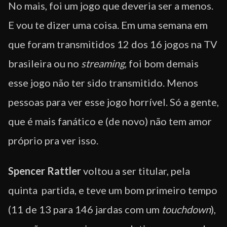
No mais, foi um jogo que deveria ser a menos.
E vou te dizer uma coisa. Em uma semana em
que foram transmitidos 12 dos 16 jogos na TV
brasileira ou no
streaming
, foi bom demais
esse jogo não ter sido transmitido. Menos
pessoas para ver esse jogo horrível. Só a gente,
que é mais fanático e (de novo) não tem amor
próprio pra ver isso.
Spencer Rattler
voltou a ser titular, pela
quinta partida, e teve um bom primeiro tempo
(11 de 13 para 146 jardas com um
touchdown
),