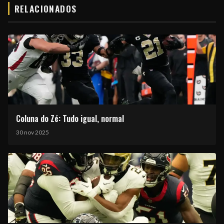
RELACIONADOS
Coluna do Zé: Tudo igual, normal
30 nov 2025