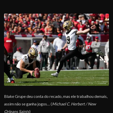
Blake Grupe deu conta do recado, mas ele trabalhou demais,
assim não se ganha jogos… (
Michael C. Herbert / New
Orleans Saints
)