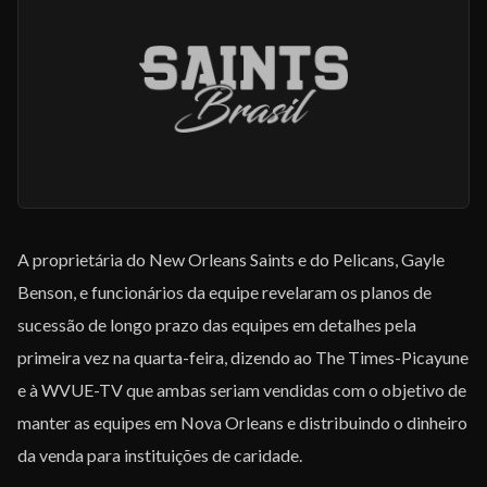
EQUIPE
A proprietária do New Orleans Saints e do Pelicans, Gayle
Benson, e funcionários da equipe revelaram os planos de
sucessão de longo prazo das equipes em detalhes pela
primeira vez na quarta-feira, dizendo ao The Times-Picayune
e à WVUE-TV que ambas seriam vendidas com o objetivo de
manter as equipes em Nova Orleans e distribuindo o dinheiro
da venda para instituições de caridade.