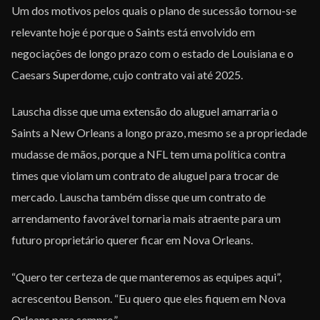
Um dos motivos pelos quais o plano de sucessão tornou-se
relevante hoje é porque o Saints está envolvido em
negociações de longo prazo com o estado de Louisiana e o
Caesars Superdome, cujo contrato vai até 2025.
Lauscha disse que uma extensão do aluguel amarraria o
Saints a New Orleans a longo prazo, mesmo se a propriedade
mudasse de mãos, porque a NFL tem uma política contra
times que violam um contrato de aluguel para trocar de
mercado. Lauscha também disse que um contrato de
arrendamento favorável tornaria mais atraente para um
futuro proprietário querer ficar em Nova Orleans.
“Quero ter certeza de que manteremos as equipes aqui”,
acrescentou Benson. “Eu quero que eles fiquem em Nova
Orleans para sempre.”