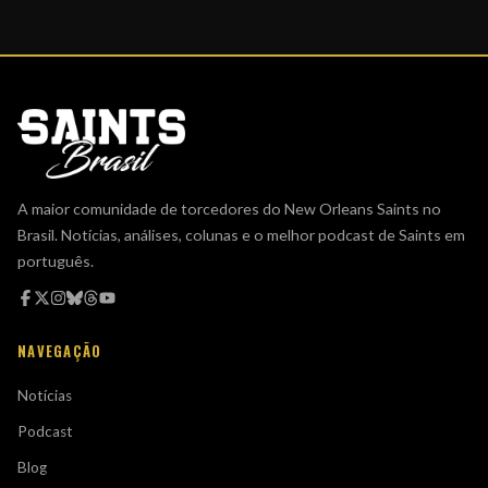
A maior comunidade de torcedores do New Orleans Saints no
Brasil. Notícias, análises, colunas e o melhor podcast de Saints em
português.
NAVEGAÇÃO
Notícias
Podcast
Blog