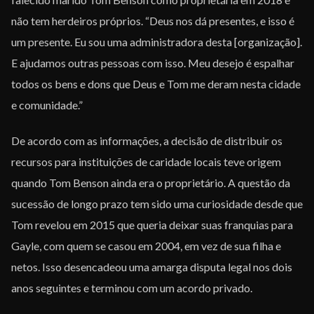
não tem herdeiros próprios. “Deus nos dá presentes, e isso é
um presente. Eu sou uma administradora desta [organização].
E ajudamos outras pessoas com isso. Meu desejo é espalhar
todos os bens e dons que Deus e Tom me deram nesta cidade
e comunidade.”
De acordo com as informações, a decisão de distribuir os
recursos para instituições de caridade locais teve origem
quando Tom Benson ainda era o proprietário. A questão da
sucessão de longo prazo tem sido uma curiosidade desde que
Tom revelou em 2015 que queria deixar suas franquias para
Gayle, com quem se casou em 2004, em vez de sua filha e
netos. Isso desencadeou uma amarga disputa legal nos dois
anos seguintes e terminou com um acordo privado.