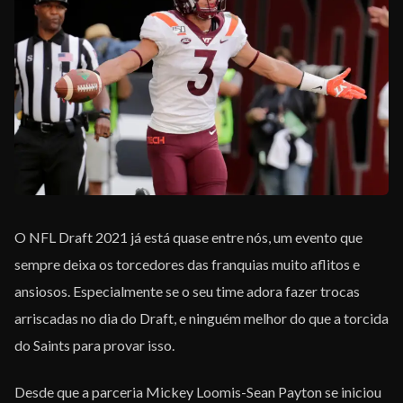
EQUIPE
O NFL Draft 2021 já está quase entre nós, um evento que
sempre deixa os torcedores das franquias muito aflitos e
ansiosos. Especialmente se o seu time adora fazer trocas
arriscadas no dia do Draft, e ninguém melhor do que a torcida
do Saints para provar isso.
Desde que a parceria Mickey Loomis-Sean Payton se iniciou