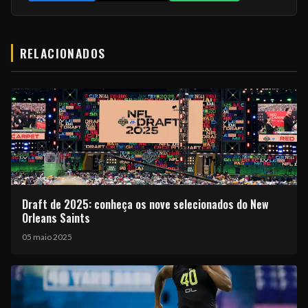
RELACIONADOS
Draft de 2025: conheça os nove selecionados do New
Orleans Saints
05 maio 2025