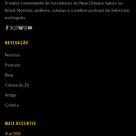
A maior comunidade de torcedores do New Orleans Saints no
Brasil. Notícias, análises, colunas e o melhor podcast de Saints em
português.
NAVEGAÇÃO
Notícias
Podcast
Blog
Coluna do Zé
Artigo
Crônica
MAIS RECENTES
16 jul 2026