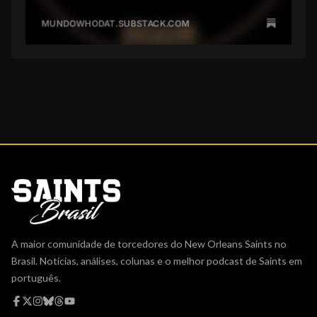
A maior comunidade de torcedores do New Orleans Saints no
Brasil. Notícias, análises, colunas e o melhor podcast de Saints em
português.