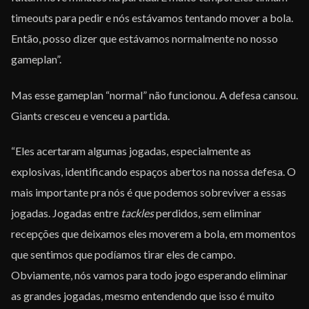
timeouts para pedir e nós estávamos tentando mover a bola.
Então, posso dizer que estávamos normalmente no nosso
gameplan”.
Mas esse gameplan “normal” não funcionou. A defesa cansou.
Giants cresceu e venceu a partida.
“Eles acertaram algumas jogadas, especialmente as
explosivas, identificando espaços abertos na nossa defesa. O
mais importante pra nós é que podemos sobreviver a essas
jogadas. Jogadas entre
tackles
perdidos, sem eliminar
recepções que deixamos eles moverem a bola, em momentos
que sentimos que podíamos tirar eles de campo.
Obviamente, nós vamos para todo jogo esperando eliminar
as grandes jogadas, mesmo entendendo que isso é muito