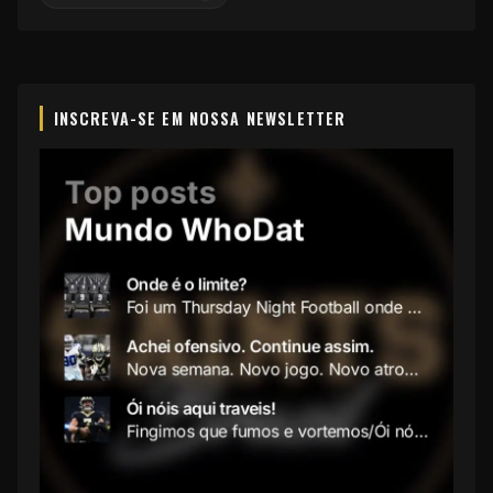
INSCREVA-SE EM NOSSA NEWSLETTER