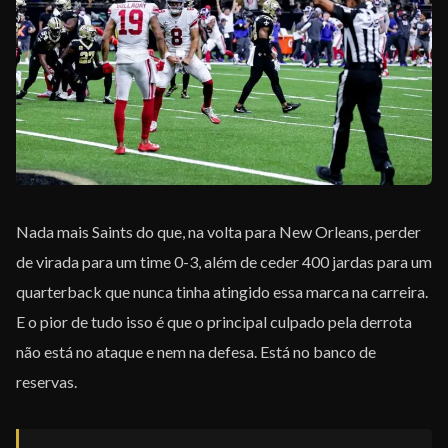
EQUIPE
Nada mais Saints do que, na volta para New Orleans, perder
de virada para um time 0-3, além de ceder 400 jardas para um
quarterback que nunca tinha atingido essa marca na carreira.
E o pior de tudo isso é que o principal culpado pela derrota
não está no ataque e nem na defesa. Está no banco de
reservas.