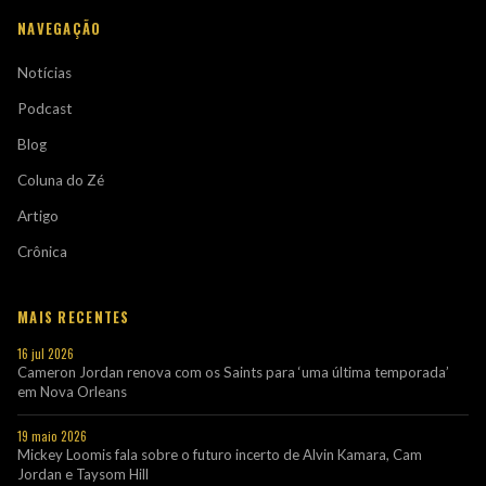
NAVEGAÇÃO
Notícias
Podcast
Blog
Coluna do Zé
Artigo
Crônica
MAIS RECENTES
16 jul 2026
Cameron Jordan renova com os Saints para ‘uma última temporada’
em Nova Orleans
19 maio 2026
Mickey Loomis fala sobre o futuro incerto de Alvin Kamara, Cam
Jordan e Taysom Hill