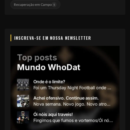
Recuperação em Campo
5
INSCREVA-SE EM NOSSA NEWSLETTER