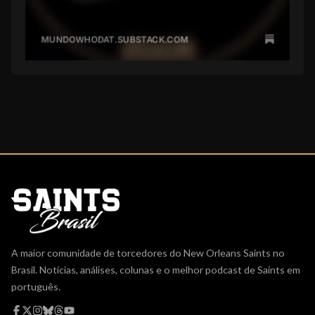
A maior comunidade de torcedores do New Orleans Saints no
Brasil. Notícias, análises, colunas e o melhor podcast de Saints em
português.