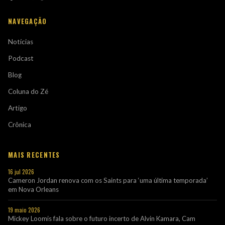
NAVEGAÇÃO
Notícias
Podcast
Blog
Coluna do Zé
Artigo
Crônica
MAIS RECENTES
16 jul 2026
Cameron Jordan renova com os Saints para ‘uma última temporada’
em Nova Orleans
19 maio 2026
Mickey Loomis fala sobre o futuro incerto de Alvin Kamara, Cam