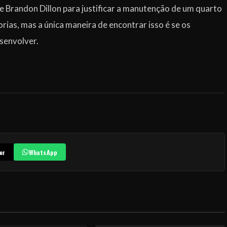
e Brandon Dillon para justificar a manutenção de um quarto
rias, mas a única maneira de encontrar isso é se os
senvolver.
er
WhatsApp