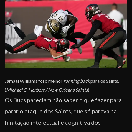
Jamaal Williams foi o melhor
running back
para os Saints.
(
Michael C. Herbert / New Orleans Saints
)
Os Bucs pareciam não saber o que fazer para
parar o ataque dos Saints, que só parava na
limitação intelectual e cognitiva dos