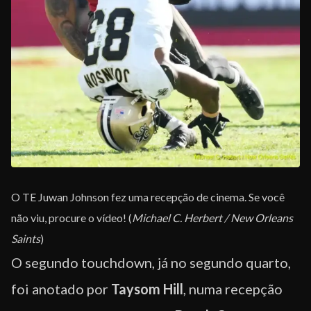
O TE Juwan Johnson fez uma recepção de cinema. Se você
não viu, procure o vídeo! (
Michael C. Herbert / New Orleans
Saints
)
O segundo touchdown, já no segundo quarto,
foi anotado por
Taysom Hill
, numa recepção