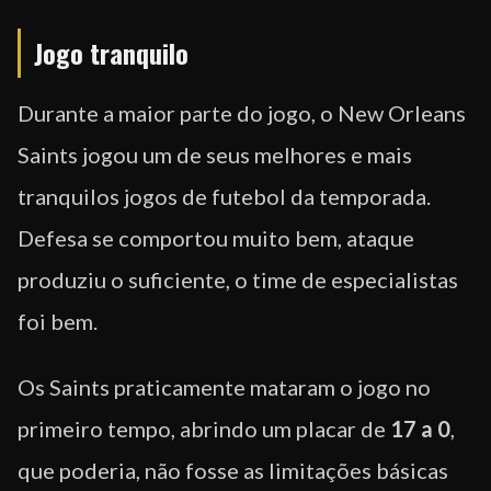
Jogo tranquilo
Durante a maior parte do jogo, o New Orleans
Saints jogou um de seus melhores e mais
tranquilos jogos de futebol da temporada.
Defesa se comportou muito bem, ataque
produziu o suficiente, o time de especialistas
foi bem.
Os Saints praticamente mataram o jogo no
primeiro tempo, abrindo um placar de
17 a 0
,
que poderia, não fosse as limitações básicas