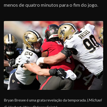
menos de quatro minutos para o fim do jogo.
Bryan Bresee é uma grata revelação da temporada. (
Michael