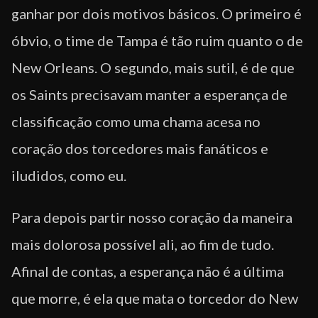
ganhar por dois motivos básicos. O primeiro é
óbvio, o time de Tampa é tão ruim quanto o de
New Orleans. O segundo, mais sutil, é de que
os Saints precisavam manter a esperança de
classificação como uma chama acesa no
coração dos torcedores mais fanáticos e
iludidos, como eu.
Para depois partir nosso coração da maneira
mais dolorosa possível ali, ao fim de tudo.
Afinal de contas, a esperança não é a última
que morre, é ela que mata o torcedor do New