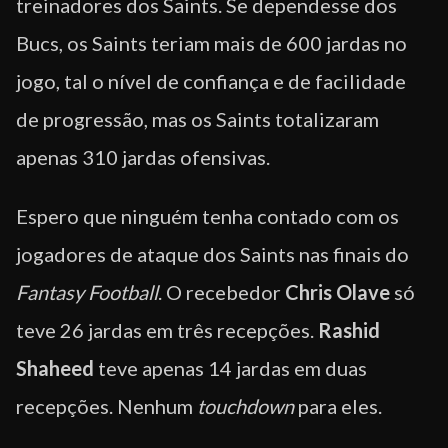
treinadores dos Saints. Se dependesse dos
Bucs, os Saints teriam mais de 600 jardas no
jogo, tal o nível de confiança e de facilidade
de progressão, mas os Saints totalizaram
apenas 310 jardas ofensivas.
Espero que ninguém tenha contado com os
jogadores de ataque dos Saints nas finais do
Fantasy Football
. O recebedor
Chris Olave
só
teve 26 jardas em três recepções.
Rashid
Shaheed
teve apenas 14 jardas em duas
recepções. Nenhum
touchdown
para eles.