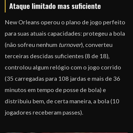
Ataque limitado mas suficiente
New Orleans operou o plano de jogo perfeito
para suas atuais capacidades: protegeu a bola
(não sofreu nenhum
turnover
), converteu
terceiras descidas suficientes (8 de 18),
controlou algum relógio com o jogo corrido
(35 carregadas para 108 jardas e mais de 36
minutos em tempo de posse de bola) e
distribuiu bem, de certa maneira, a bola (10
jogadores receberam passes).