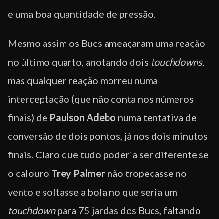
e uma boa quantidade de pressão.
Mesmo assim os Bucs ameaçaram uma reação
no último quarto, anotando dois
touchdowns
,
mas qualquer reação morreu numa
interceptação (que não conta nos números
finais) de
Paulson Adebo
numa tentativa de
conversão de dois pontos, já nos dois minutos
finais. Claro que tudo poderia ser diferente se
o calouro
Trey Palmer
não tropeçasse no
vento e soltasse a bola no que seria um
touchdown
para 75 jardas dos Bucs, faltando