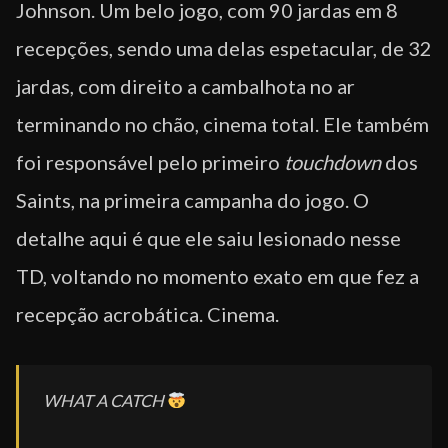
Johnson. Um belo jogo, com 90 jardas em 8
recepções, sendo uma delas espetacular, de 32
jardas, com direito a cambalhota no ar
terminando no chão, cinema total. Ele também
foi responsável pelo primeiro
touchdown
dos
Saints, na primeira campanha do jogo. O
detalhe aqui é que ele saiu lesionado nesse
TD, voltando no momento exato em que fez a
recepção acrobática. Cinema.
WHAT A CATCH