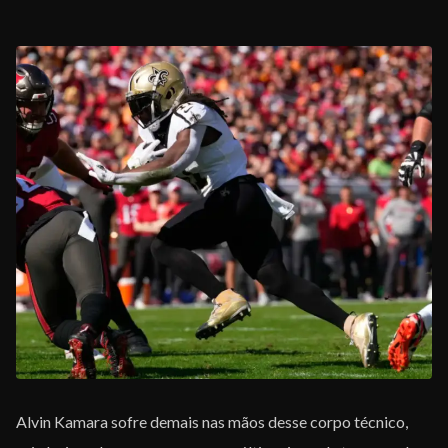
Alvin Kamara sofre demais nas mãos desse corpo técnico,