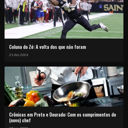
Coluna do Zé: A volta dos que não foram
21 dez 2024
Crônicas em Preto e Dourado: Com os cumprimentos do
(novo) chef