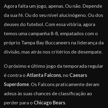
Agora falta um jogo, apenas. Ou não. Depende
da sua fé. Ou do seu nível alucinógeno. Ou dos
deuses do futebol. Com essa vitória, agora
temos uma campanha 8-8, empatados com o
próprio Tampa Bay Buccaneers na liderança da
divisão, mas atrás nos critérios de desempate.
O próximo e último jogo da temporada regular
é contra o
Atlanta Falcons
, no
Caesars
Superdome
. Os Falcons praticamente deram
adeus às suas chances de classificação ao
perder para o
Chicago Bears
.