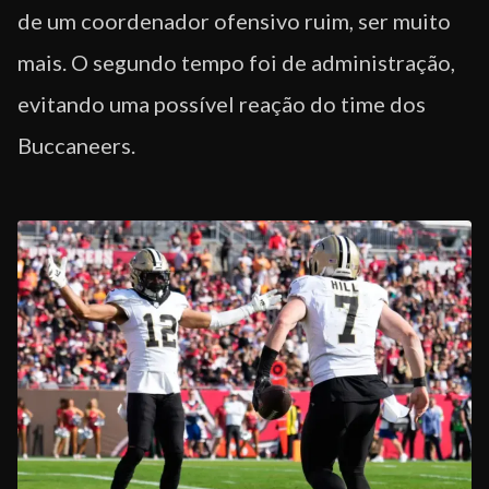
de um coordenador ofensivo ruim, ser muito
mais. O segundo tempo foi de administração,
evitando uma possível reação do time dos
Buccaneers.