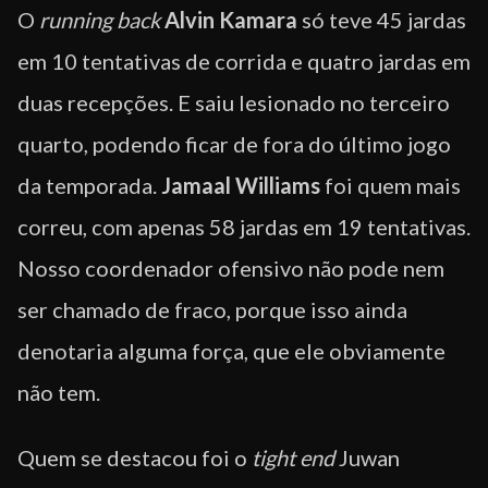
O
running back
Alvin Kamara
só teve 45 jardas
em 10 tentativas de corrida e quatro jardas em
duas recepções. E saiu lesionado no terceiro
quarto, podendo ficar de fora do último jogo
da temporada.
Jamaal Williams
foi quem mais
correu, com apenas 58 jardas em 19 tentativas.
Nosso coordenador ofensivo não pode nem
ser chamado de fraco, porque isso ainda
denotaria alguma força, que ele obviamente
não tem.
Quem se destacou foi o
tight end
Juwan