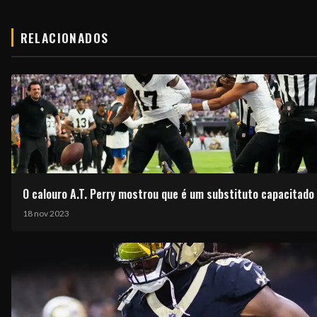
RELACIONADOS
O calouro A.T. Perry mostrou que é um substituto capacitado
18 nov 2023