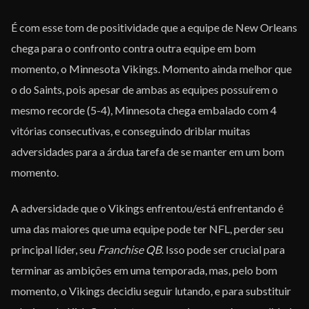
É com esse tom de positividade que a equipe de New Orleans
chega para o confronto contra outra equipe em bom
momento, o Minnesota Vikings. Momento ainda melhor que
o do Saints, pois apesar de ambas as equipes possuírem o
mesmo recorde (5-4), Minnesota chega embalado com 4
vitórias consecutivas, e conseguindo driblar muitas
adversidades para a árdua tarefa de se manter em um bom
momento.
A adversidade que o Vikings enfrentou/está enfrentando é
uma das maiores que uma equipe pode ter NFL, perder seu
principal líder, seu
Franchise QB
. Isso pode ser crucial para
terminar as ambições em uma temporada, mas, pelo bom
momento, o Vikings decidiu seguir lutando, e para substituir