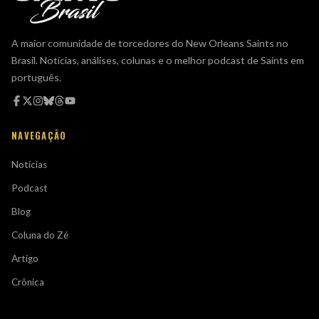
A maior comunidade de torcedores do New Orleans Saints no
Brasil. Notícias, análises, colunas e o melhor podcast de Saints em
português.
NAVEGAÇÃO
Notícias
Podcast
Blog
Coluna do Zé
Artigo
Crônica