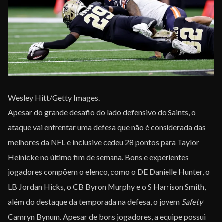
Wesley Hitt/Getty Images.
Apesar do grande desafio do lado defensivo do Saints, o
ataque vai enfrentar uma defesa que não é considerada das
melhores da NFL e inclusive cedeu 28 pontos para Taylor
Heinicke no último fim de semana. Bons e experientes
jogadores compõem o elenco, como o DE Danielle Hunter, o
LB Jordan Hicks, o CB Byron Murphy e o S Harrison Smith,
além do destaque da temporada na defesa, o jovem
Safety
Camryn Bynum. Apesar de bons jogadores, a equipe possui