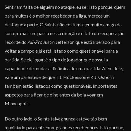
Sentiram falta de alguém no ataque, eu sei. Isto porque, quem
para muitos é o melhor recebedor da liga, merece um
destaque a parte. O Saints não costuma ser muito amigo da
sorte, e mais um passo nessa direção é o fato da recuperação
recorde do
All-Pro
Justin Jefferson que está liberado para
voltar a campo e já está listado como questionável para a
partida. Se ele jogar, é o tipo de jogador que possui a
capacidade de mudar a dinâmica de uma partida. Além dele,
vale um parêntese de que T.J. Hockenson e K.J. Osborn
também estão listados como questionáveis, importantes
aspectos para ficar de olho antes da bola voar em
Minneapolis.
Do outro lado, o Saints talvez nunca esteve tão bem
municiado para enfrentar grandes recebedores. Isto porque,