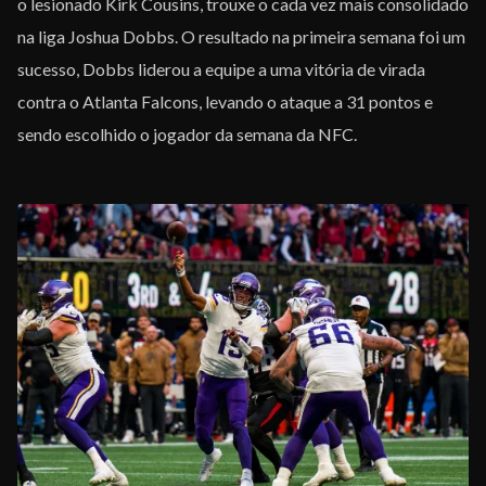
o lesionado Kirk Cousins, trouxe o cada vez mais consolidado
na liga Joshua Dobbs. O resultado na primeira semana foi um
sucesso, Dobbs liderou a equipe a uma vitória de virada
contra o Atlanta Falcons, levando o ataque a 31 pontos e
sendo escolhido o jogador da semana da NFC.