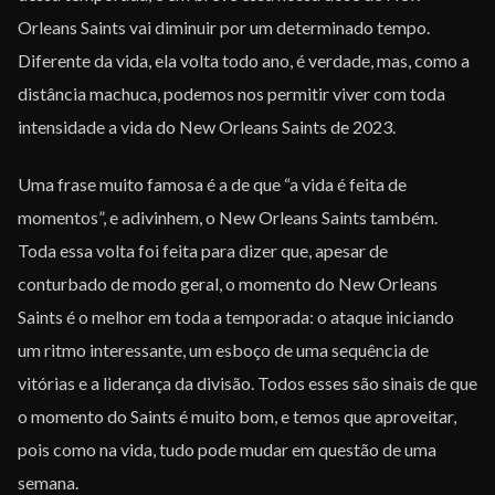
Orleans Saints vai diminuir por um determinado tempo.
Diferente da vida, ela volta todo ano, é verdade, mas, como a
distância machuca, podemos nos permitir viver com toda
intensidade a vida do New Orleans Saints de 2023.
Uma frase muito famosa é a de que “a vida é feita de
momentos”, e adivinhem, o New Orleans Saints também.
Toda essa volta foi feita para dizer que, apesar de
conturbado de modo geral, o momento do New Orleans
Saints é o melhor em toda a temporada: o ataque iniciando
um ritmo interessante, um esboço de uma sequência de
vitórias e a liderança da divisão. Todos esses são sinais de que
o momento do Saints é muito bom, e temos que aproveitar,
pois como na vida, tudo pode mudar em questão de uma
semana.