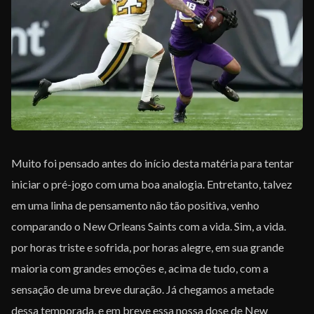
EQUIPE
Muito foi pensado antes do início desta matéria para tentar
iniciar o pré-jogo com uma boa analogia. Entretanto, talvez
em uma linha de pensamento não tão positiva, venho
comparando o New Orleans Saints com a vida. Sim, a vida.
por horas triste e sofrida, por horas alegre, em sua grande
maioria com grandes emoções e, acima de tudo, com a
sensação de uma breve duração. Já chegamos a metade
dessa temporada, e em breve essa nossa dose de New