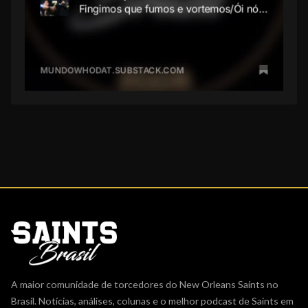
A maior comunidade de torcedores do New Orleans Saints no
Brasil. Notícias, análises, colunas e o melhor podcast de Saints em