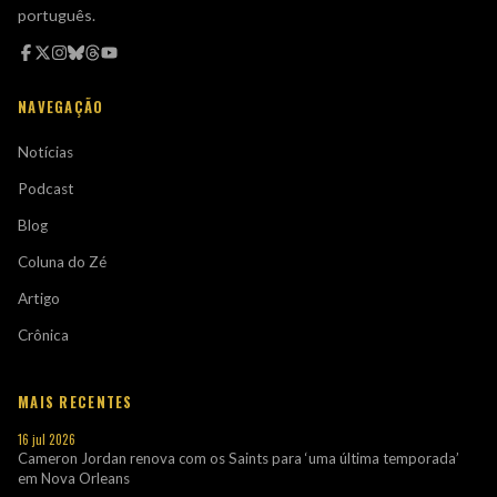
português.
NAVEGAÇÃO
Notícias
Podcast
Blog
Coluna do Zé
Artigo
Crônica
MAIS RECENTES
16 jul 2026
Cameron Jordan renova com os Saints para ‘uma última temporada’
em Nova Orleans