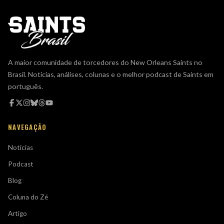
A maior comunidade de torcedores do New Orleans Saints no
Brasil. Notícias, análises, colunas e o melhor podcast de Saints em
português.
NAVEGAÇÃO
Notícias
Podcast
Blog
Coluna do Zé
Artigo