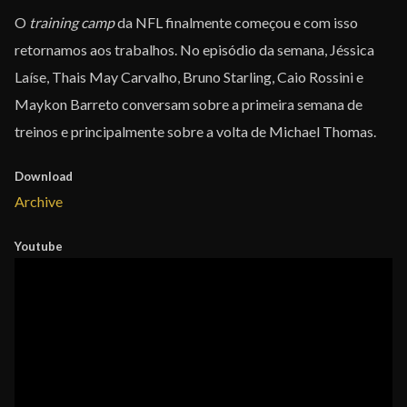
O
training camp
da NFL finalmente começou e com isso
retornamos aos trabalhos. No episódio da semana, Jéssica
Laíse, Thais May Carvalho, Bruno Starling, Caio Rossini e
Maykon Barreto conversam sobre a primeira semana de
treinos e principalmente sobre a volta de Michael Thomas.
Download
Archive
Youtube