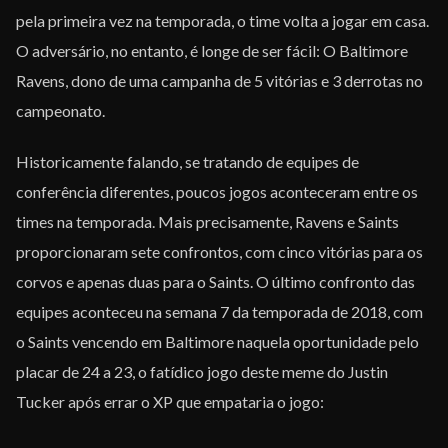
pela primeira vez na temporada, o time volta a jogar em casa.
O adversário, no entanto, é longe de ser fácil: O Baltimore
Ravens, dono de uma campanha de 5 vitórias e 3 derrotas no
campeonato.
Historicamente falando, se tratando de equipes de
conferência diferentes, poucos jogos aconteceram entre os
times na temporada. Mais precisamente, Ravens e Saints
proporcionaram sete confrontos, com cinco vitórias para os
corvos e apenas duas para o Saints. O último confronto das
equipes aconteceu na semana 7 da temporada de 2018, com
o Saints vencendo em Baltimore naquela oportunidade pelo
placar de 24 a 23, o fatídico jogo deste meme do Justin
Tucker após errar o XP que empataria o jogo: