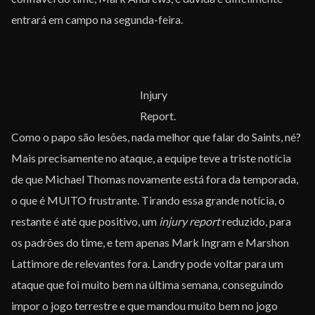
entrará em campo na segunda-feira.
Injury
Report.
Como o papo são lesões, nada melhor que falar do Saints, né?
Mais precisamente no ataque, a equipe teve a triste notícia
de que Michael Thomas novamente está fora da temporada,
o que é MUITO frustrante. Tirando essa grande notícia, o
restante é até que positivo, um
injury report
reduzido, para
os padrões do time, e tem apenas Mark Ingram e Marshon
Lattimore de relevantes fora. Landry pode voltar para um
ataque que foi muito bem na última semana, conseguindo
impor o jogo terrestre e que mandou muito bem no jogo