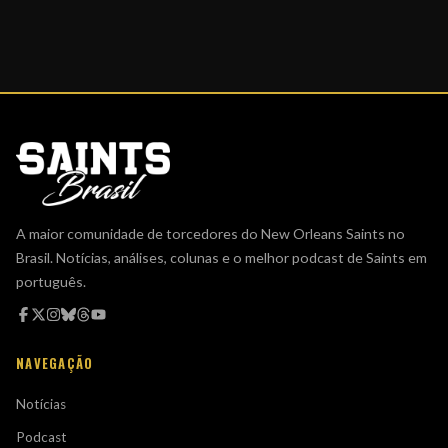
A maior comunidade de torcedores do New Orleans Saints no
Brasil. Notícias, análises, colunas e o melhor podcast de Saints em
português.
NAVEGAÇÃO
Notícias
Podcast