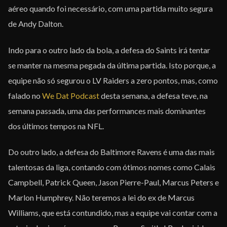
aéreo quando foi necessário, com uma partida muito segura
de Andy Dalton.
Indo para o outro lado da bola, a defesa do Saints irá tentar
se manter na mesma pegada da última partida. Isto porque, a
equipe não só segurou o LV Raiders a zero pontos, mas, como
falado no
We Dat Podcast
desta semana, a defesa teve, na
semana passada, uma das performances mais dominantes
dos últimos tempos na NFL.
Do outro lado, a defesa do Baltimore Ravens é uma das mais
talentosas da liga, contando com ótimos nomes como Calais
Campbell, Patrick Queen, Jason Pierre-Paul, Marcus Peters e
Marlon Humphrey. Não teremos a lei do ex de Marcus
Williams, que está contundido, mas a equipe vai contar com a