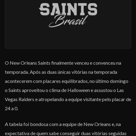
EQUIPE
O New Orleans Saints finalmente venceu e convenceu na
temporada. Após as duas únicas vitórias na temporada
acontecerem com placares equilibrados, no último domingo
o Saints aproveitou o clima de Halloween e assustou o Las
Vegas Raiders e atropelando a equipe visitante pelo placar de
24 a 0.
A tabela foi bondosa com a equipe de New Orleans e, na
expectativa de quem sabe conseguir duas vitórias seguidas