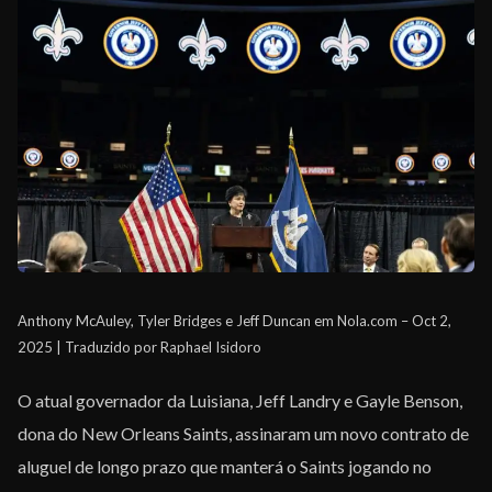
EQUIPE
Anthony McAuley, Tyler Bridges e Jeff Duncan em Nola.com – Oct 2,
2025 | Traduzido por Raphael Isidoro
O atual governador da Luisiana, Jeff Landry e Gayle Benson,
dona do New Orleans Saints, assinaram um novo contrato de
aluguel de longo prazo que manterá o Saints jogando no