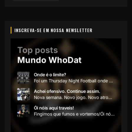
INSCREVA-SE EM NOSSA NEWSLETTER