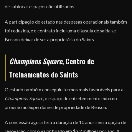
de sublocar espaços não utilizados.
A participação do estado nas despesas operacionais também
foi reduzida, e o contrato inclui uma cláusula de saída se
Benson deixar de ser a proprietária do Saints.
Champions Square
, Centro de
Treinamentos do Saints
O estado também conseguiu termos mais favoráveis para a
Champions Square
, o espaço de entretenimento externo
próximo ao Superdome, de propriedade de Benson.
A concessão agora terá a duração de 10 anos sem a opção de
renovação, com o valor fixado em $2.2 milhões por ano. A