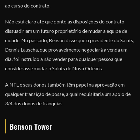
ao curso do contrato.
Não está claro até que ponto as disposições do contrato
dissuadiriam um futuro proprietário de mudar a equipe de
cidade. No passado, Benson disse que o presidente do Saints,
Dennis Lauscha, que provavelmente negociará a venda um
dia, foi instruído a não vender para qualquer pessoa que
considerasse mudar o Saints de Nova Orleans.
A NFL e seus donos também têm papel na aprovação em
qualquer transição de posse, a qual requisitaria um apoio de
3/4 dos donos de franquias.
Benson Tower