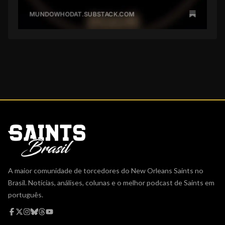
A maior comunidade de torcedores do New Orleans Saints no
Brasil. Notícias, análises, colunas e o melhor podcast de Saints em
português.