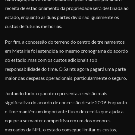
receita de estacionamento da propriedade será destinada ao
estado, enquanto as duas partes dividirão igualmente os
custos de futuras melhorias.
Por fim, a concessão do terreno do centro de treinamentos
em Metairie foi estendida no mesmo cronograma do acordo
do estádio, mas com os custos adicionais sob
responsabilidade do time. O Saints agora pagará uma parte
maior das despesas operacionais, particularmente o seguro.
Juntando tudo, o pacote representa a revisão mais
significativa do acordo de concessão desde 2009. Enquanto
o time mantém um importante fluxo de receita que ajuda a
equipe a se manter competitiva em um dos menores
mercados da NFL, o estado consegue limitar os custos,