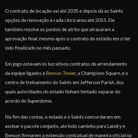
O contrato de locação vai até 2035 e depois dá ao Saints
opções de renovação a cada cinco anos até 2055. Ele
também resolve os pontos de atrito que atrasaram a
aprovação final, mesmo após o contrato do estádio em si ter
sido finalizado no mês passado.
Em jogo estavam os lucrativos contratos de arrendamento
da equipe ligados a
Benson Tower
, a Champions Square, e o
centro de treinamento do Saints em Jefferson Parish, dos
quais autoridades do estado tinham tentado separar do
acordo do Superdome.
No fim das contas, o estado e o Saints concordaram em
assinar o pacote conjunto, abrindo caminho para Landry e
Benson firmarem a extensão contratual de maneira oficial na