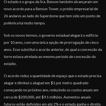
O estado e o grupo da Sra. Benson também alcançaram um
novo acordo para a Benson Tower, o prédio empresarial de
26 andares ao lado do Superdome que tem sido um ponto de
polêmica há muito tempo.
Sob os novos termos, o governo estadual alugará o edifício
por 10 anos, com uma única opção de prorrogação de cinco
anos. Esse substitui o acordo anterior, do qual a concessão da
torre estava atrelada ao mesmo período de concessão do
estádio.
O acordo reduz a quantidade de espaço que o estado precisa
alugar e diminui o aluguel em $1 por metro quadrado
começando no próximo ano, reduzindo os custos anuais em
cerca de $200,000, até $9.1 milhões. Aumentos anuais
futuros estão definidos em até 2% e o estado ganha o direito