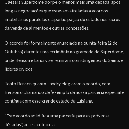
Caesars Superdome por pelo menos mais uma década, após
longas negociações que estavam atreladas a acordos
imobiliários paralelos e à participação do estado nos lucros
da venda de alimentos e outras concessões.
O acordo foi formalmente anunciado na quinta-feira (2 de
Outubro) durante uma cerimônia no gramado do Superdome,
onde Benson e Landry se reuniram com dirigentes do Saints e
líderes cívicos.
Tanto Benson quanto Landry elogiaram o acordo, com
Benson o chamando de “exemplo da nossa parceria especial e
contínua com esse grande estado da Luisiana.”
“Este acordo solidifica uma parceria para as próximas
décadas”, acrescentou ela.