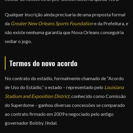
Qualquer inscrição ainda precisaria de uma proposta formal
da
Greater New Orleans Sports Foundation
e da Prefeitura, e
não existe nenhuma garantia que Nova Orleans conseguiria
sediar o jogo.
Termos do novo acordo
No contrato do estádio, formalmente chamado de “Acordo
de Uso do Estádio,” o estado – representado pelo
Louisiana
Stadium and Exposition District
, conhecido como Comissão
do Superdome – ganhou diversas concessões se comparado
ao contrato firmado em 2009 e negociado pelo antigo
governador Bobby Jindal.