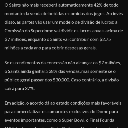
O Saints não mais receberá automaticamente 42% de todo
montante da venda de bebidas e comidas dos jogos. Ao invés
disso, as partes vão usar um modelo de divisão de lucros: a
Comissão do Superdome vai dividir os lucros anuais acima de
$7 milhões, enquanto o Saints vai contribuir com $2.75
milhões a cada ano para cobrir despesas gerais.
Se os rendimentos da concessão não alcançar os $7 milhões,
o Saints ainda ganhará 38% das vendas, mas somente se o
público geral passar dos 530,000. Caso contrário, a divisão
cairá para 37%.
Em adição, o acordo dá ao estado condições mais favoráveis
para comercializar os camarotes exclusivos do Dome para
eventos importantes, como o Super Bowl, o Final Four da