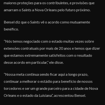
maiores proteções para os contribuintes, e provisões que
amarram o Saints a Nova Orleans pelo futuro próximo.
Bensel diz que o Saints vê o acordo como mutuamente
benéfico.
“Nós temos negociado com o estado muitas vezes sobre
extensões contratuais por mais de 20 anos e temos que dizer
que estamos extremamente satisfeitos com o resultado
desse acordo em particular,” ele disse.
“Nossa meta continua sendo ficar aqui a longo prazo,
continuar a melhorar o estádio para benefício de nossos
torcedores e ser um grande parceiro para a cidade de Nova
Orleans e o estado da Luisiana”, acrescentou Bensel.