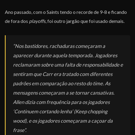
Ano passado, com o Saints tendo o recorde de 9-8 e ficando
de fora dos
playoffs
, foi outro jargão que foi usado demais.
“Nos bastidores, rachaduras começaram a
aparecer durante aquela temporada. Jogadores
reclamaram sobre uma falta de responsabilidade e
sentiram que Carr era tratado com diferentes
padrões em comparação ao resto do time. As
mensagens começaram a se tornar cansativas.
Allen dizia com frequência para os jogadores
‘Continuem cortando lenha’ (
Keep chopping
wood
), e os jogadores começaram a caçoar da
frase”.