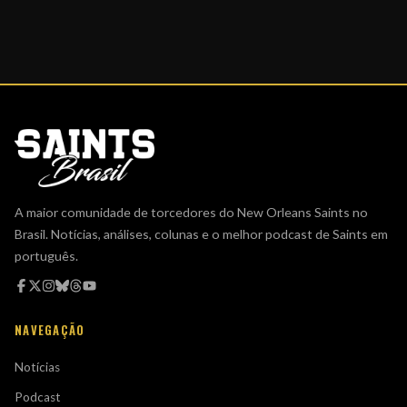
A maior comunidade de torcedores do New Orleans Saints no
Brasil. Notícias, análises, colunas e o melhor podcast de Saints em
português.
NAVEGAÇÃO
Notícias
Podcast