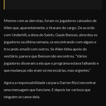
Mesmo com as derrotas, foram os jogadores cansados de
Allen que, aparentemente, o tiraram do cargo. De acordo
com Underhill, a dona do Saints, Gayle Benson, abordou os
jogadores na última semana, se encontrando com alguns e
trocando
emails
com outros. Se Allen tinha apoio do
vestiário, parece que Benson não encontrou. “Vários
jogadores disseram a ela que o programa estava falhando e
que mudanças não eram só necessárias, mas urgentes.”
Agora a responsabilidade cai para Darren Rizzi encontrar
uma mensagem que funcione. E depois ter certeza que
ninguém se canse dela.