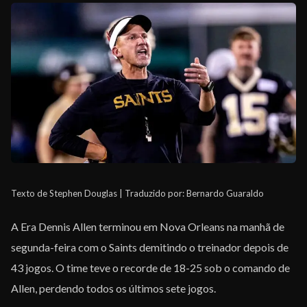
EQUIPE
Texto de Stephen Douglas | Traduzido por: Bernardo Guaraldo
A Era Dennis Allen terminou em Nova Orleans na manhã de
segunda-feira com o Saints demitindo o treinador depois de
43 jogos. O time teve o recorde de 18-25 sob o comando de
Allen, perdendo todos os últimos sete jogos.